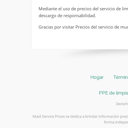
Mediante el uso de precios del servicio de lim
descargo de responsabilidad.
Gracias por visitar Precios del servicio de m
Hogar
Términ
PPE de limpie
Derecho
Maid Service Prices se dedica a brindar información prec
forma indepen