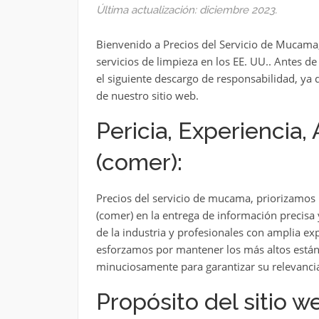
Última actualización: diciembre 2023.
Bienvenido a Precios del Servicio de Mucama,
servicios de limpieza en los EE. UU.. Antes d
el siguiente descargo de responsabilidad, ya 
de nuestro sitio web.
Pericia, Experiencia, 
(comer):
Precios del servicio de mucama, priorizamos l
(comer) en la entrega de información precisa
de la industria y profesionales con amplia exp
esforzamos por mantener los más altos estánd
minuciosamente para garantizar su relevancia 
Propósito del sitio w