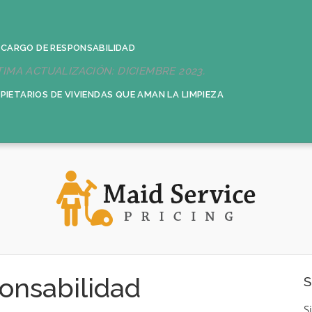
CARGO DE RESPONSABILIDAD
TIMA ACTUALIZACIÓN: DICIEMBRE 2023.
OPIETARIOS DE VIVIENDAS QUE AMAN LA LIMPIEZA
onsabilidad
S
S