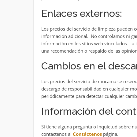
Enlaces externos:
Los precios del servicio de limpieza pueden c
información adicional.. No controlamos ni gar
información en los sitios web vinculados. La 
una recomendación o respaldo de las opinion
Cambios en el desca
Los precios del servicio de mucama se reserva
descargo de responsabilidad en cualquier mom
periódicamente para detectar cualquier cambi
Información del cont
Si tiene alguna pregunta o inquietud sobre n
contáctenos al
Contáctenos
página.