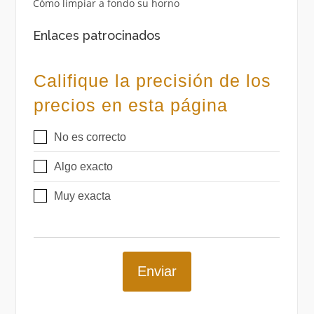
Cómo limpiar a fondo su horno
Enlaces patrocinados
Califique la precisión de los
precios en esta página
No es correcto
Algo exacto
Muy exacta
Enviar