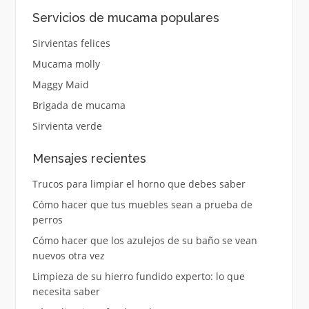
Servicios de mucama populares
Sirvientas felices
Mucama molly
Maggy Maid
Brigada de mucama
Sirvienta verde
Mensajes recientes
Trucos para limpiar el horno que debes saber
Cómo hacer que tus muebles sean a prueba de
perros
Cómo hacer que los azulejos de su baño se vean
nuevos otra vez
Limpieza de su hierro fundido experto: lo que
necesita saber