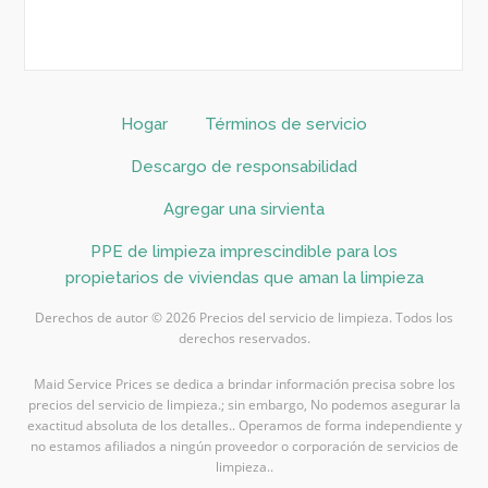
Hogar
Términos de servicio
Descargo de responsabilidad
Agregar una sirvienta
PPE de limpieza imprescindible para los
propietarios de viviendas que aman la limpieza
Derechos de autor © 2026 Precios del servicio de limpieza. Todos los
derechos reservados.
Maid Service Prices se dedica a brindar información precisa sobre los
precios del servicio de limpieza.; sin embargo, No podemos asegurar la
exactitud absoluta de los detalles.. Operamos de forma independiente y
no estamos afiliados a ningún proveedor o corporación de servicios de
limpieza..