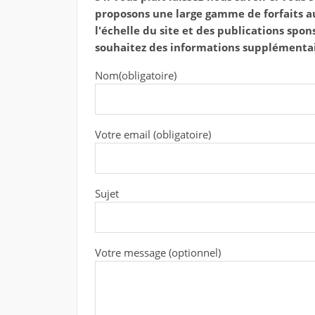
proposons une large gamme de forfaits a
l'échelle du site et des publications spons
souhaitez des informations supplémentair
Nom(obligatoire)
Votre email (obligatoire)
Sujet
Votre message (optionnel)