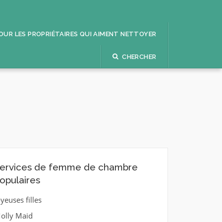
POUR LES PROPRIÉTAIRES QUI AIMENT NETTOYER
CHERCHER
ervices de femme de chambre
opulaires
oyeuses filles
olly Maid