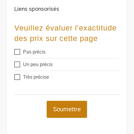
Liens sponsorisés
Veuillez évaluer l'exactitude
des prix sur cette page
Pas précis
Un peu précis
Très précise
Soumettre