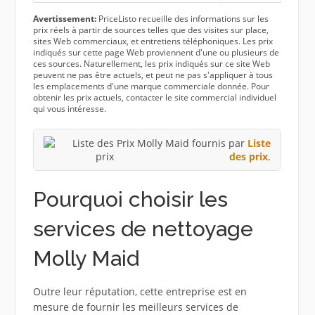
Avertissement:
PriceListo recueille des informations sur les
prix réels à partir de sources telles que des visites sur place,
sites Web commerciaux, et entretiens téléphoniques. Les prix
indiqués sur cette page Web proviennent d'une ou plusieurs de
ces sources. Naturellement, les prix indiqués sur ce site Web
peuvent ne pas être actuels, et peut ne pas s'appliquer à tous
les emplacements d'une marque commerciale donnée. Pour
obtenir les prix actuels, contacter le site commercial individuel
qui vous intéresse.
Prix ​​Molly Maid fournis par
Liste
des prix
.
Pourquoi choisir les
services de nettoyage
Molly Maid
Outre leur réputation, cette entreprise est en
mesure de fournir les meilleurs services de