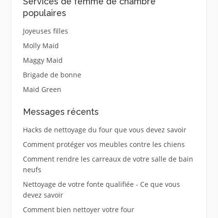
Services de femme de chambre
populaires
Joyeuses filles
Molly Maid
Maggy Maid
Brigade de bonne
Maid Green
Messages récents
Hacks de nettoyage du four que vous devez savoir
Comment protéger vos meubles contre les chiens
Comment rendre les carreaux de votre salle de bain
neufs
Nettoyage de votre fonte qualifiée - Ce que vous
devez savoir
Comment bien nettoyer votre four