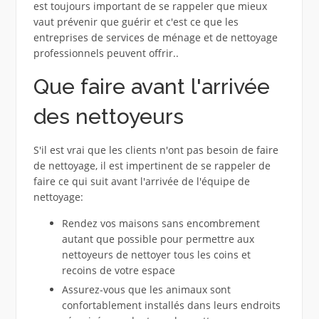
est toujours important de se rappeler que mieux
vaut prévenir que guérir et c'est ce que les
entreprises de services de ménage et de nettoyage
professionnels peuvent offrir..
Que faire avant l'arrivée
des nettoyeurs
S'il est vrai que les clients n'ont pas besoin de faire
de nettoyage, il est impertinent de se rappeler de
faire ce qui suit avant l'arrivée de l'équipe de
nettoyage:
Rendez vos maisons sans encombrement
autant que possible pour permettre aux
nettoyeurs de nettoyer tous les coins et
recoins de votre espace
Assurez-vous que les animaux sont
confortablement installés dans leurs endroits