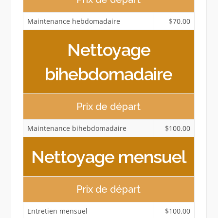
Maintenance hebdomadaire
$70.00
Nettoyage
bihebdomadaire
Prix ​​de départ
Maintenance bihebdomadaire
$100.00
Nettoyage mensuel
Prix ​​de départ
Entretien mensuel
$100.00