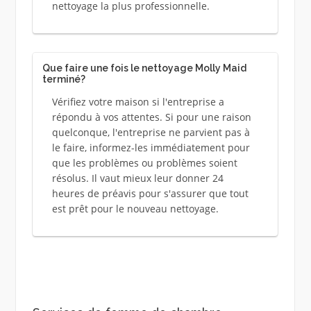
nettoyage la plus professionnelle.
Que faire une fois le nettoyage Molly Maid
terminé?
Vérifiez votre maison si l'entreprise a
répondu à vos attentes. Si pour une raison
quelconque, l'entreprise ne parvient pas à
le faire, informez-les immédiatement pour
que les problèmes ou problèmes soient
résolus. Il vaut mieux leur donner 24
heures de préavis pour s'assurer que tout
est prêt pour le nouveau nettoyage.