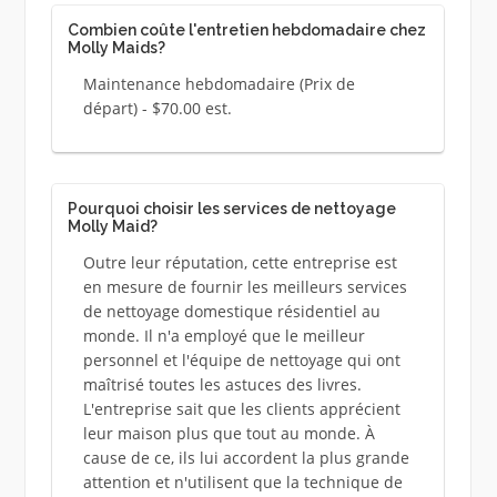
Combien coûte l'entretien hebdomadaire chez
Molly Maids?
Maintenance hebdomadaire (Prix ​​de
départ) - $70.00 est.
Pourquoi choisir les services de nettoyage
Molly Maid?
Outre leur réputation, cette entreprise est
en mesure de fournir les meilleurs services
de nettoyage domestique résidentiel au
monde. Il n'a employé que le meilleur
personnel et l'équipe de nettoyage qui ont
maîtrisé toutes les astuces des livres.
L'entreprise sait que les clients apprécient
leur maison plus que tout au monde. À
cause de ce, ils lui accordent la plus grande
attention et n'utilisent que la technique de