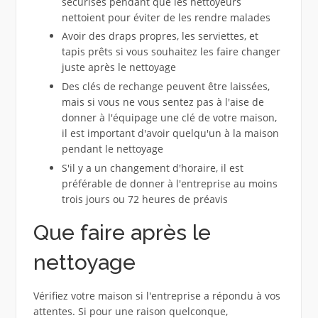
sécurisés pendant que les nettoyeurs
nettoient pour éviter de les rendre malades
Avoir des draps propres, les serviettes, et
tapis prêts si vous souhaitez les faire changer
juste après le nettoyage
Des clés de rechange peuvent être laissées,
mais si vous ne vous sentez pas à l'aise de
donner à l'équipage une clé de votre maison,
il est important d'avoir quelqu'un à la maison
pendant le nettoyage
S'il y a un changement d'horaire, il est
préférable de donner à l'entreprise au moins
trois jours ou 72 heures de préavis
Que faire après le
nettoyage
Vérifiez votre maison si l'entreprise a répondu à vos
attentes. Si pour une raison quelconque,