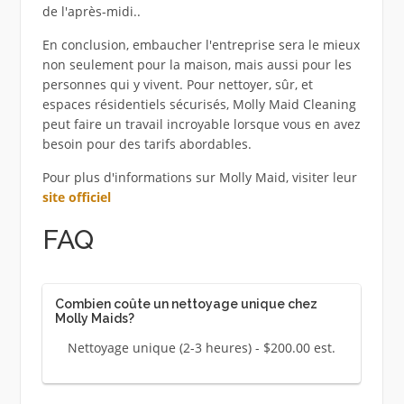
de l'après-midi..
En conclusion, embaucher l'entreprise sera le mieux
non seulement pour la maison, mais aussi pour les
personnes qui y vivent. Pour nettoyer, sûr, et
espaces résidentiels sécurisés, Molly Maid Cleaning
peut faire un travail incroyable lorsque vous en avez
besoin pour des tarifs abordables.
Pour plus d'informations sur Molly Maid, visiter leur
site officiel
FAQ
Combien coûte un nettoyage unique chez
Molly Maids?
Nettoyage unique (2-3 heures) - $200.00 est.