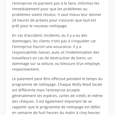
l'entreprise ne parvient pas à le faire, informez-les
immédiatement pour que les problèmes ou
problèmes soient résolus. Il vaut mieux leur donner
24 heures de préavis pour s'assurer que tout est
prêt pour le nouveau nettoyage.
En cas d'accident, incidents, ou il y a eu des
dommages, les clients n'ont pas à s'inquiéter car
l'entreprise fournit une assurance. Il y a
responsabilité, liaison, auto, et l'indemnisation des
travailleurs en cas de destruction de biens, un
dommage sur la voiture, ou blessure d'un employé,
respectivement.
Le paiement peut être effectué pendant le temps du
programme de nettoyage. Chaque Molly Maid locale
est différente mais l'entreprise accepte
généralement les espèces, cartes de crédit, et même
des chèques. Il est également important de se
rappeler que le programme de nettoyage est défini
en semaine de huit heures du matin à cinq heures