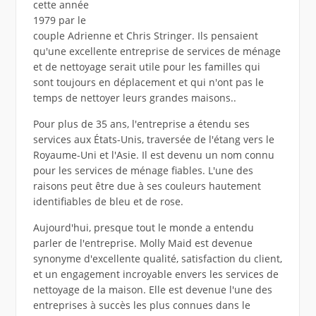
cette année
1979 par le
couple Adrienne et Chris Stringer. Ils pensaient
qu'une excellente entreprise de services de ménage
et de nettoyage serait utile pour les familles qui
sont toujours en déplacement et qui n'ont pas le
temps de nettoyer leurs grandes maisons..
Pour plus de 35 ans, l'entreprise a étendu ses
services aux États-Unis, traversée de l'étang vers le
Royaume-Uni et l'Asie. Il est devenu un nom connu
pour les services de ménage fiables. L'une des
raisons peut être due à ses couleurs hautement
identifiables de bleu et de rose.
Aujourd'hui, presque tout le monde a entendu
parler de l'entreprise. Molly Maid est devenue
synonyme d'excellente qualité, satisfaction du client,
et un engagement incroyable envers les services de
nettoyage de la maison. Elle est devenue l'une des
entreprises à succès les plus connues dans le