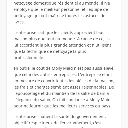
nettoyage domestique résidentiel au monde. Il n'a
employé que le meilleur personnel et l'équipe de
nettoyage qui ont maîtrisé toutes les astuces des
livres.
L'entreprise sait que les clients apprécient leur
maison plus que tout au monde. À cause de ce, ils
lui accordent la plus grande attention et n'utilisent
que la technique de nettoyage la plus
professionnelle.
en outre, le coût de Molly Maid n'est pas aussi élevé
que celui des autres entreprises. L'entreprise étant
en mesure de couvrir toutes les pièces de la maison,
les frais et charges semblent assez raisonnables. De
l'époussetage et du maintien de la salle de bain à
l'élégance du salon, On fait confiance à Molly Maid
pour ne fournir que les meilleurs services du pays.
L'entreprise soutient la santé du gouvernement,
objectif respectueux de l'environnement, c'est