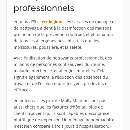
professionnels
en plus d'être
écologique
, les services de ménage et
de nettoyage aident à la désinfection des maisons,
promotion de la prévention du froid, et élimination
de tous les allergènes possibles tels que les
moisissures, poussière, et la saleté.
Avec l'utilisation de nettoyants professionnels, des
millions de personnes sont sauvées du rhume,
maladie infectieuse, et allergies mortelles. Cela
signifie également la réduction des absences du
travail et de l'école, rendre les gens productifs et
efficaces.
en outre, car les prix de Molly Maid ne sont pas
aussi chers que les factures d'hôpital, plus de
clients trouvent qu'ils sont capables d'économiser
plutôt que de dépenser. Un ménage hebdomadaire
n'est rien comparé à trois jours d'hospitalisation. Il