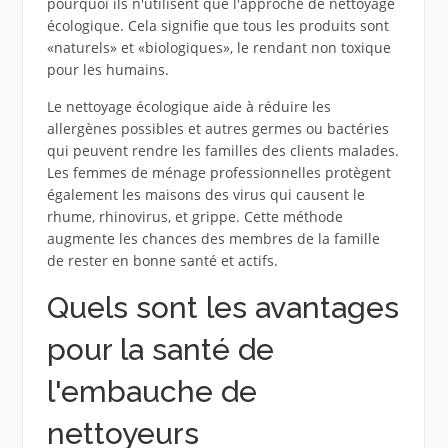
pourquoi ils n'utilisent que l'approche de nettoyage
écologique. Cela signifie que tous les produits sont
«naturels» et «biologiques», le rendant non toxique
pour les humains.
Le nettoyage écologique aide à réduire les
allergènes possibles et autres germes ou bactéries
qui peuvent rendre les familles des clients malades.
Les femmes de ménage professionnelles protègent
également les maisons des virus qui causent le
rhume, rhinovirus, et grippe. Cette méthode
augmente les chances des membres de la famille
de rester en bonne santé et actifs.
Quels sont les avantages
pour la santé de
l'embauche de
nettoyeurs